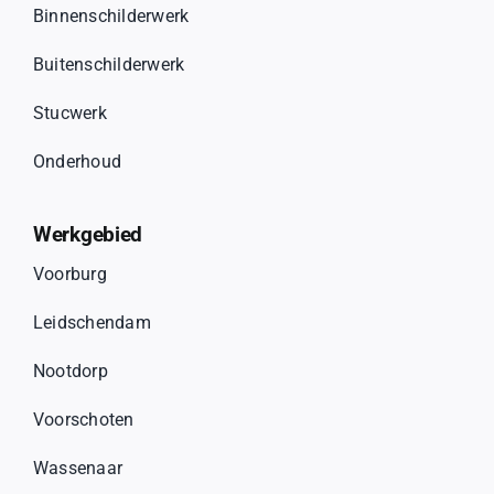
Binnenschilderwerk
Buitenschilderwerk
Stucwerk
Onderhoud
Werkgebied
Voorburg
Leidschendam
Nootdorp
Voorschoten
Wassenaar