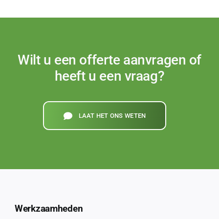
Wilt u een offerte aanvragen of
heeft u een vraag?
LAAT HET ONS WETEN
Werkzaamheden