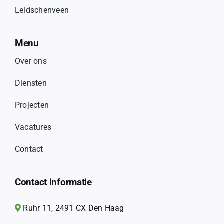
Leidschenveen
Menu
Over ons
Diensten
Projecten
Vacatures
Contact
Contact informatie
Ruhr 11, 2491 CX Den Haag