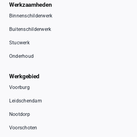
Werkzaamheden
Binnenschilderwerk
Buitenschilderwerk
Stucwerk
Onderhoud
Werkgebied
Voorburg
Leidschendam
Nootdorp
Voorschoten