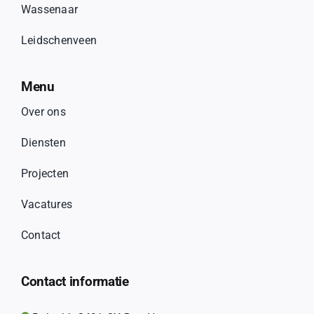
Wassenaar
Leidschenveen
Menu
Over ons
Diensten
Projecten
Vacatures
Contact
Contact informatie